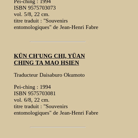
Pei-ching : 1994
ISBN 9575703073
vol. 5/8, 22 cm.
titre traduit : "Souvenirs
entomologiques" de Jean-Henri Fabre
KÜN CH'UNG CHI, YÜAN
CHING TA MAO HSIEN
Traducteur Daisaburo Okumoto
Pei-ching : 1994
ISBN 9575703081
vol. 6/8, 22 cm.
titre traduit : "Souvenirs
entomologiques" de Jean-Henri Fabre