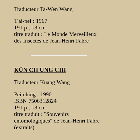
Traducteur Ta-Wen Wang
T'ai-pei : 1967
191 p., 18 cm.
titre traduit : Le Monde Merveilleux
des Insectes de Jean-Henri Fabre
KÜN CH'UNG CHI
Traducteur Kuang Wang
Pei-ching : 1990
ISBN 7506312824
191 p., 18 cm.
titre traduit : "Souvenirs
entomologiques" de Jean-Henri Fabre
(extraits)